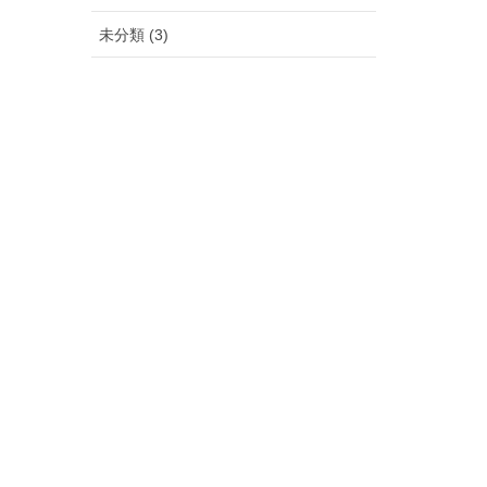
未分類 (3)