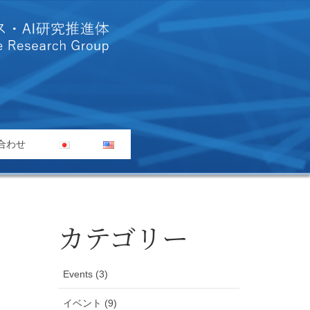
合わせ
カテゴリー
Events (3)
イベント (9)